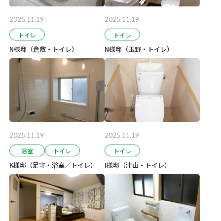
2025.11.19
2025.11.19
トイレ
トイレ
N様邸（倉敷・トイレ）
N様邸（玉野・トイレ）
2025.11.19
2025.11.19
浴室
トイレ
トイレ
K様邸（足守・浴室／トイレ）
I様邸（津山・トイレ）