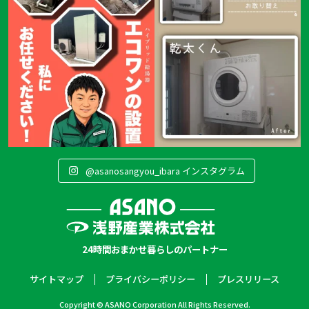
@asanosangyou_ibara インスタグラム
24時間おまかせ暮らしのパートナー
サイトマップ
プライバシーポリシー
プレスリリース
Copyright © ASANO Corporation All Rights Reserved.