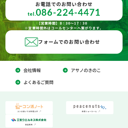
お電話でのお問い合わせ
086-224-4471
tel.
【営業時間】8：30～17：30
※営業時間外はコールセンターへ繋がります。
フォームでのお問い合わせ
会社情報
アサノのきのこ
よくあるご質問