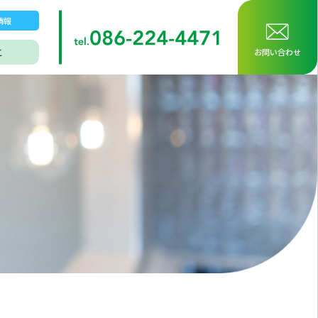
情報
こ
お問い合わせ