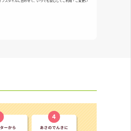
イフスタイルに合わせて、いつでも安心してご利用・ご変更い
。