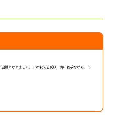
が困難となりました。この状況を受け、誠に勝手ながら、当