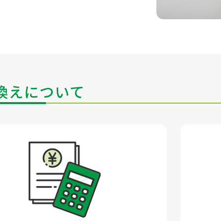
換えについて