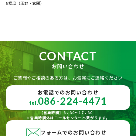
N様邸（玉野・玄関）
CONTACT
お問い合わせ
ご質問やご相談のある方は、お気軽にご連絡ください
お電話でのお問い合わせ
086-224-4471
tel.
【営業時間】8：30～17：30
※営業時間外はコールセンターへ繋がります。
フォームでのお問い合わせ