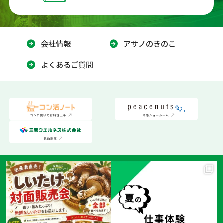
会社情報
アサノのきのこ
よくあるご質問