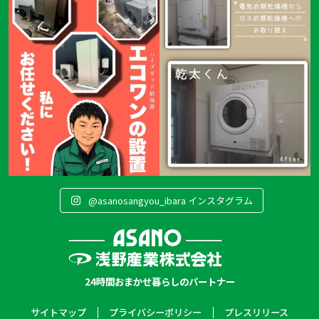
@asanosangyou_ibara インスタグラム
24時間おまかせ暮らしのパートナー
サイトマップ
プライバシーポリシー
プレスリリース