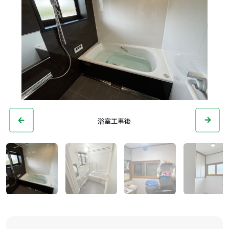
浴室工事後