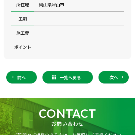
所在地
岡山県津山市
工期
施工費
ポイント
前へ
一覧へ戻る
次へ
CONTACT
お問い合わせ
ご質問やご相談のある方は、お気軽にご連絡ください