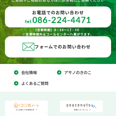
お電話でのお問い合わせ
086-224-4471
tel.
【営業時間】8：30～17：30
※営業時間外はコールセンターへ繋がります。
フォームでのお問い合わせ
会社情報
アサノのきのこ
よくあるご質問