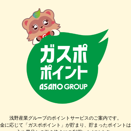
浅野産業グループのポイントサービスのご案内です。
金に応じて「ガスポポイント」が貯まり、貯まったポイントは