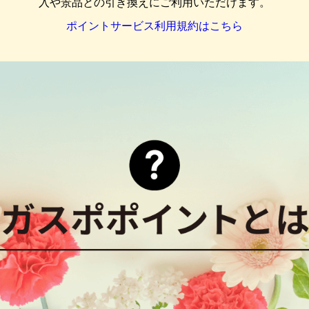
入や景品との引き換えにご利用いただけます。
ポイントサービス利用規約はこちら