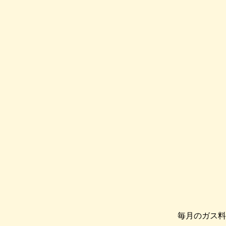
毎月のガス料